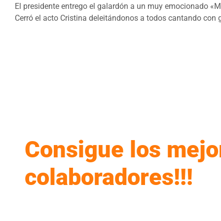
El presidente entrego el galardón a un muy emocionado «Mad
Cerró el acto Cristina deleitándonos a todos cantando con
Consigue los mejo
colaboradores!!!