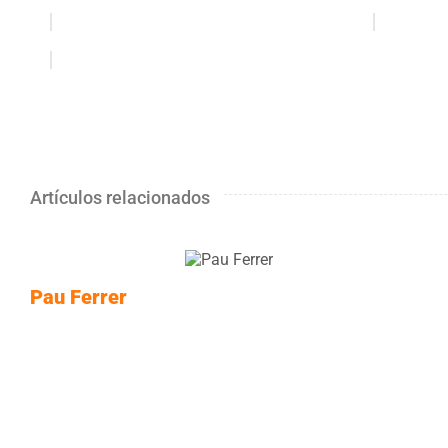
Artículos relacionados
Pau Ferrer