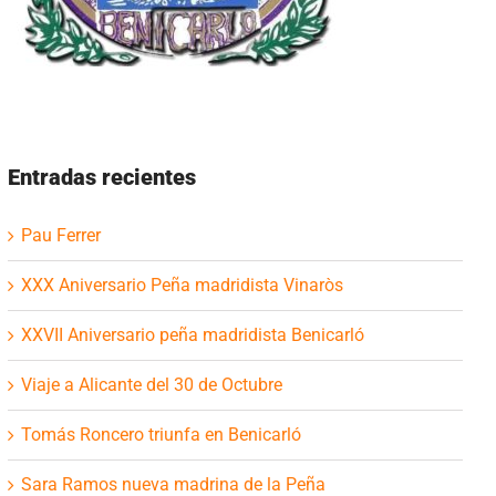
Entradas recientes
Pau Ferrer
XXX Aniversario Peña madridista Vinaròs
XXVII Aniversario peña madridista Benicarló
Viaje a Alicante del 30 de Octubre
Tomás Roncero triunfa en Benicarló
Sara Ramos nueva madrina de la Peña