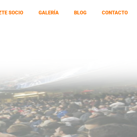
ZTE SOCIO
GALERÍA
BLOG
CONTACTO