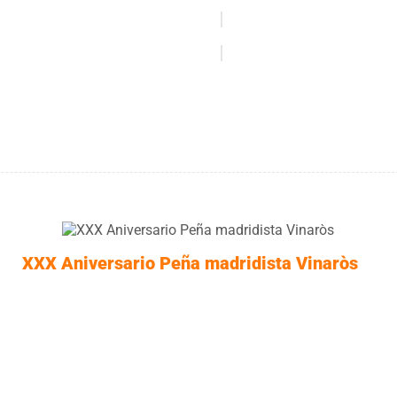
XXX Aniversario Peña madridista Vinaròs