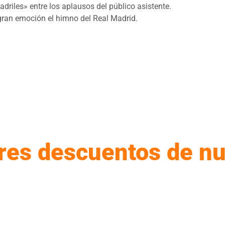
riles» entre los aplausos del público asistente.
 gran emoción el himno del Real Madrid.
res descuentos de nu