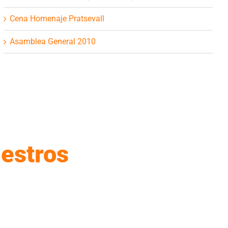
Cena Homenaje Pratsevall
Asamblea General 2010
estros