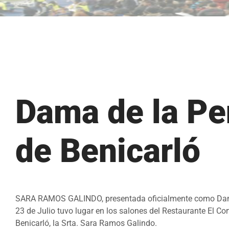
Dama de la Pe
de Benicarló
SARA RAMOS GALINDO, presentada oficialmente como Dama 
23 de Julio tuvo lugar en los salones del Restaurante El Co
Benicarló, la Srta. Sara Ramos Galindo.