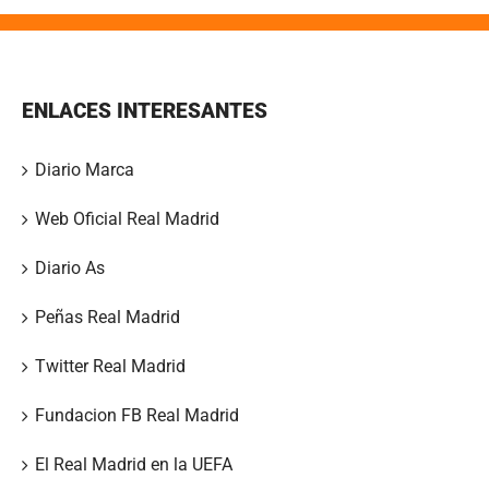
ENLACES INTERESANTES
Diario Marca
Web Oficial Real Madrid
Diario As
Peñas Real Madrid
Twitter Real Madrid
Fundacion FB Real Madrid
El Real Madrid en la UEFA