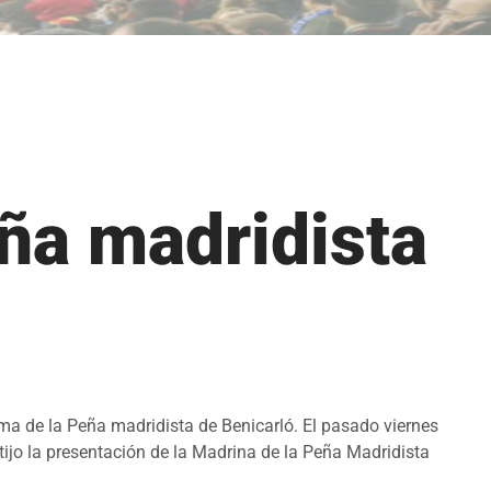
ña madridista
de la Peña madridista de Benicarló. El pasado viernes
rtijo la presentación de la Madrina de la Peña Madridista