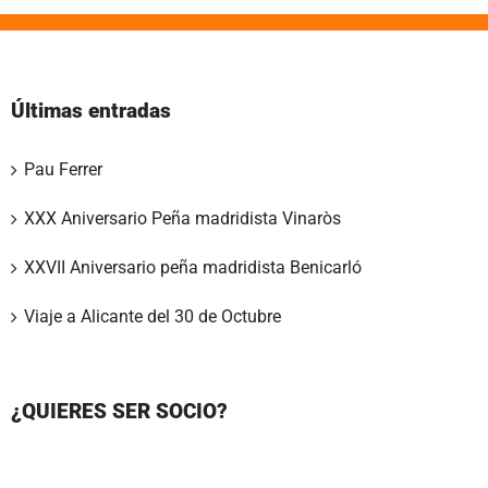
Últimas entradas
Pau Ferrer
XXX Aniversario Peña madridista Vinaròs
XXVII Aniversario peña madridista Benicarló
Viaje a Alicante del 30 de Octubre
¿QUIERES SER SOCIO?