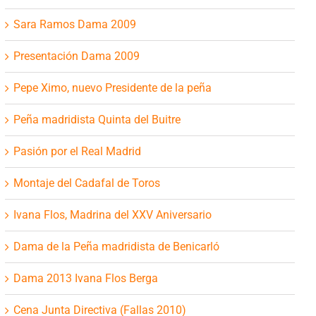
Sara Ramos Dama 2009
Presentación Dama 2009
Pepe Ximo, nuevo Presidente de la peña
Peña madridista Quinta del Buitre
Pasión por el Real Madrid
Montaje del Cadafal de Toros
Ivana Flos, Madrina del XXV Aniversario
Dama de la Peña madridista de Benicarló
Dama 2013 Ivana Flos Berga
Cena Junta Directiva (Fallas 2010)