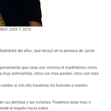
NDO 2009 Y 2010
adridista del año», que recayó en la persona de Javier
 argumentando que cada uno vivimos el madridismo como
a muy extrovertida, otros con mas pasión, otros con más
 validas si con ello hacemos los honores a nuestro
 las derrotas y las victorias. Podemos estar mas o
esde el respeto hacia todos.