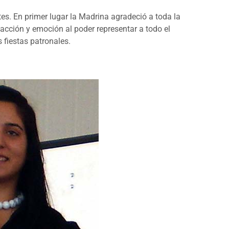
s. En primer lugar la Madrina agradeció a toda la
facción y emoción al poder representar a todo el
fiestas patronales.