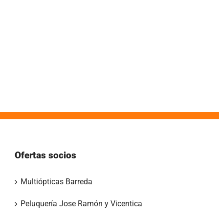
Ofertas socios
Multiópticas Barreda
Peluquería Jose Ramón y Vicentica