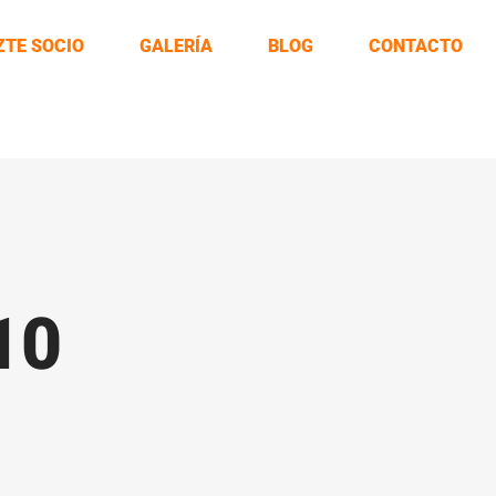
ZTE SOCIO
GALERÍA
BLOG
CONTACTO
10