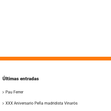
Últimas entradas
Pau Ferrer
XXX Aniversario Peña madridista Vinaròs