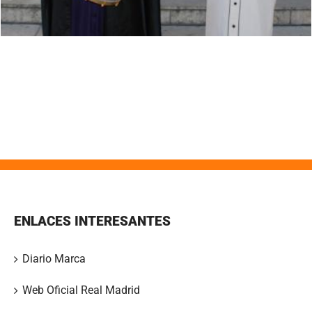
ENLACES INTERESANTES
Diario Marca
Web Oficial Real Madrid