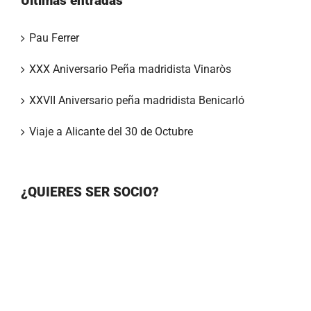
Últimas entradas
Pau Ferrer
XXX Aniversario Peña madridista Vinaròs
XXVII Aniversario peña madridista Benicarló
Viaje a Alicante del 30 de Octubre
¿QUIERES SER SOCIO?