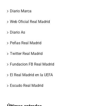
Diario Marca
Web Oficial Real Madrid
Diario As
Peñas Real Madrid
Twitter Real Madrid
Fundacion FB Real Madrid
El Real Madrid en la UEFA
Escudo Real Madrid