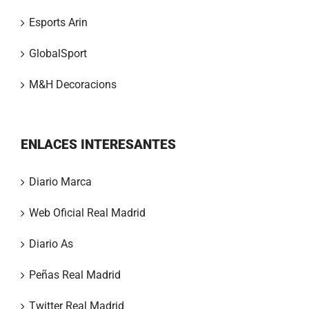
Esports Arin
GlobalSport
M&H Decoracions
ENLACES INTERESANTES
Diario Marca
Web Oficial Real Madrid
Diario As
Peñas Real Madrid
Twitter Real Madrid