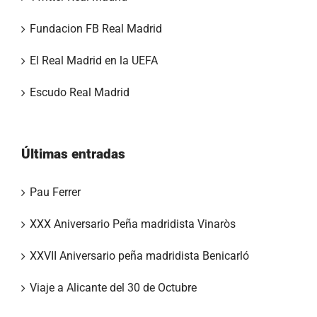
Fundacion FB Real Madrid
El Real Madrid en la UEFA
Escudo Real Madrid
Últimas entradas
Pau Ferrer
XXX Aniversario Peña madridista Vinaròs
XXVII Aniversario peña madridista Benicarló
Viaje a Alicante del 30 de Octubre