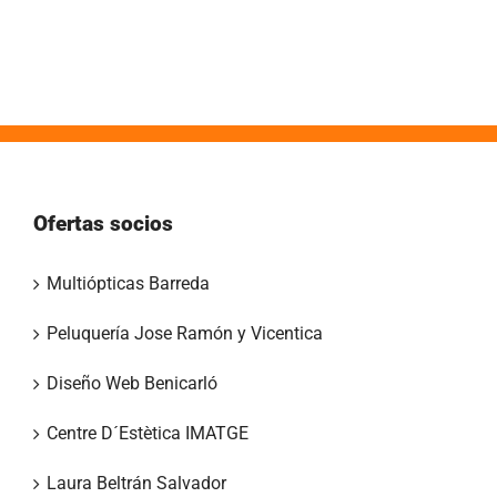
Ofertas socios
Multiópticas Barreda
Peluquería Jose Ramón y Vicentica
Diseño Web Benicarló
Centre D´Estètica IMATGE
Laura Beltrán Salvador