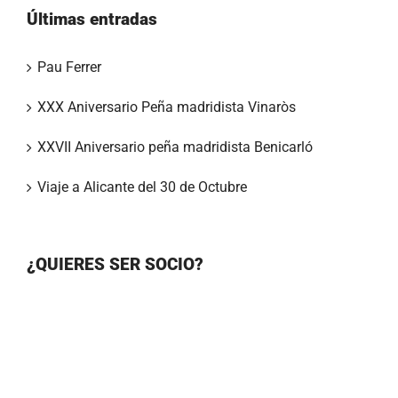
Últimas entradas
Pau Ferrer
XXX Aniversario Peña madridista Vinaròs
XXVII Aniversario peña madridista Benicarló
Viaje a Alicante del 30 de Octubre
¿QUIERES SER SOCIO?