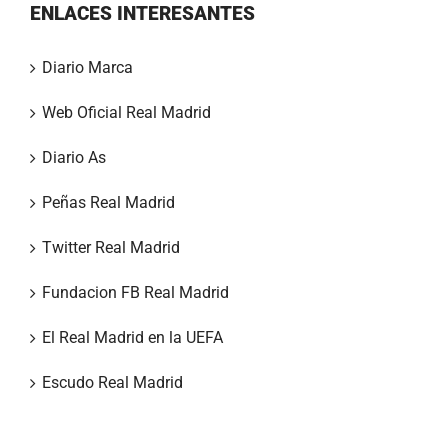
ENLACES INTERESANTES
Diario Marca
Web Oficial Real Madrid
Diario As
Peñas Real Madrid
Twitter Real Madrid
Fundacion FB Real Madrid
El Real Madrid en la UEFA
Escudo Real Madrid